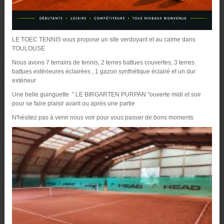
LE TOEC TENNIS vous propose un site verdoyant et au calme dans
TOULOUSE
Nous avons 7 terrains de tennis, 2 terres battues couvertes, 3 terres
battues extérieures éclairées , 1 gazon synthétique éclairé et un dur
extérieur
Une belle guinguette " LE BIRGARTEN PURPAN "ouverte midi et soir
pour se faire plaisir avant ou après une partie
N'hésitez pas à venir nous voir pour vous passer de bons moments