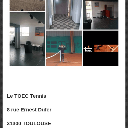
Le TOEC Tennis
8 rue Ernest Dufer
31300 TOULOUSE