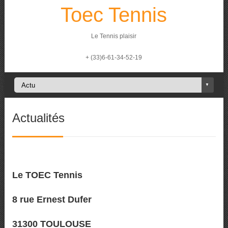
Toec Tennis
Le Tennis plaisir
+ (33)6-61-34-52-19
Actualités
Le TOEC Tennis
8 rue Ernest Dufer
31300 TOULOUSE